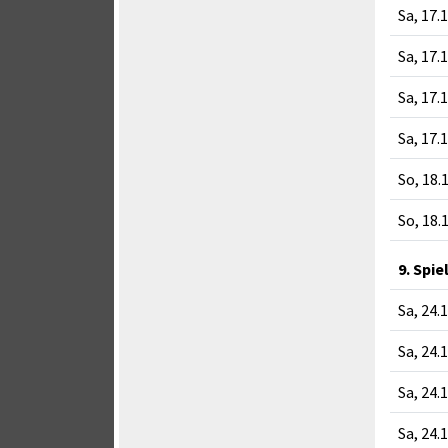
Sa, 17.
Sa, 17.
Sa, 17.
Sa, 17.
So, 18.
So, 18.
9. Spie
Sa, 24.
Sa, 24.
Sa, 24.
Sa, 24.