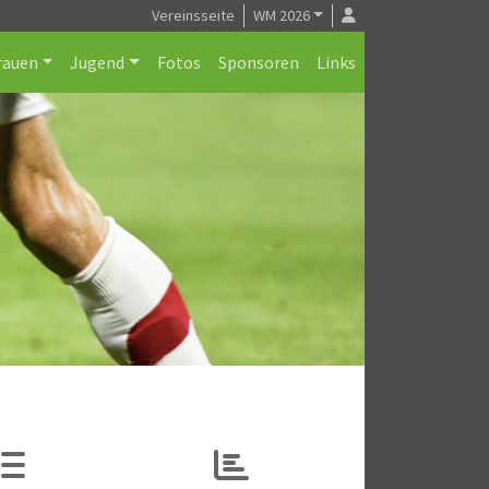
Vereinsseite
WM 2026
rauen
Jugend
Fotos
Sponsoren
Links