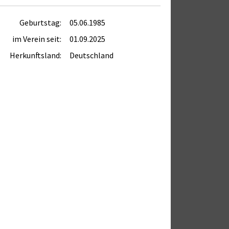
Geburtstag:
05.06.1985
im Verein seit:
01.09.2025
Herkunftsland:
Deutschland