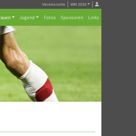
Vereinsseite
WM 2026
rauen
Jugend
Fotos
Sponsoren
Links