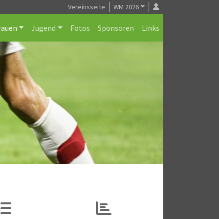
Vereinsseite
WM 2026
rauen
Jugend
Fotos
Sponsoren
Links