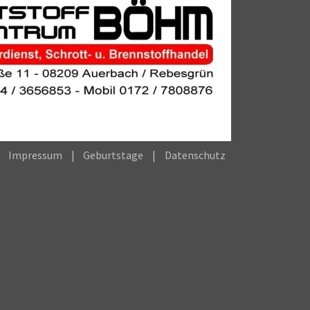
Impressum
Geburtstage
Datenschutz