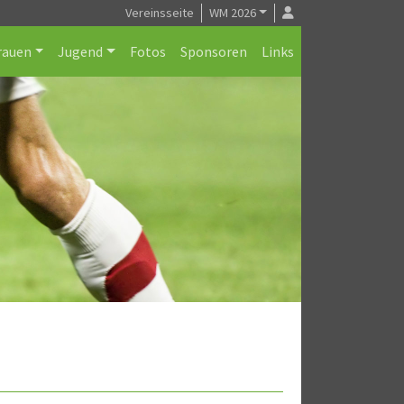
Vereinsseite
WM 2026
rauen
Jugend
Fotos
Sponsoren
Links