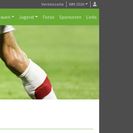
Vereinsseite
WM 2026
rauen
Jugend
Fotos
Sponsoren
Links