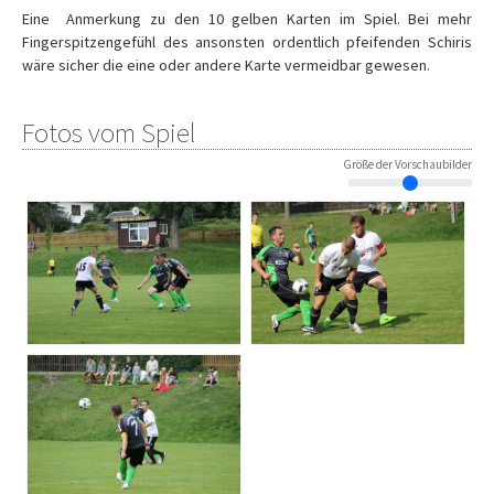
Eine Anmerkung zu den 10 gelben Karten im Spiel. Bei mehr
Fingerspitzengefühl des ansonsten ordentlich pfeifenden Schiris
wäre sicher die eine oder andere Karte vermeidbar gewesen.
Fotos vom Spiel
Größe der Vorschaubilder