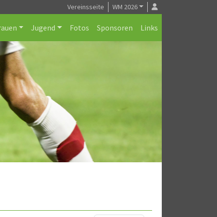
Vereinsseite
WM 2026
rauen
Jugend
Fotos
Sponsoren
Links