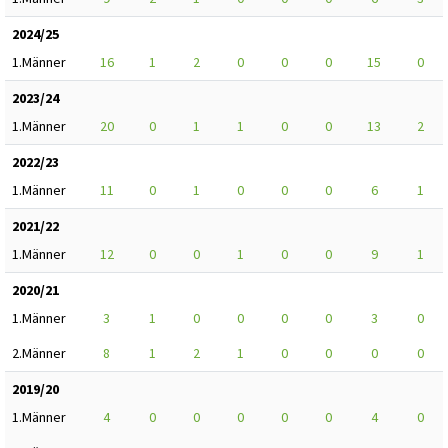
2024/25
1.Männer
16
1
2
0
0
0
15
0
2023/24
1.Männer
20
0
1
1
0
0
13
2
2022/23
1.Männer
11
0
1
0
0
0
6
1
2021/22
1.Männer
12
0
0
1
0
0
9
1
2020/21
1.Männer
3
1
0
0
0
0
3
0
2.Männer
8
1
2
1
0
0
0
0
2019/20
1.Männer
4
0
0
0
0
0
4
0