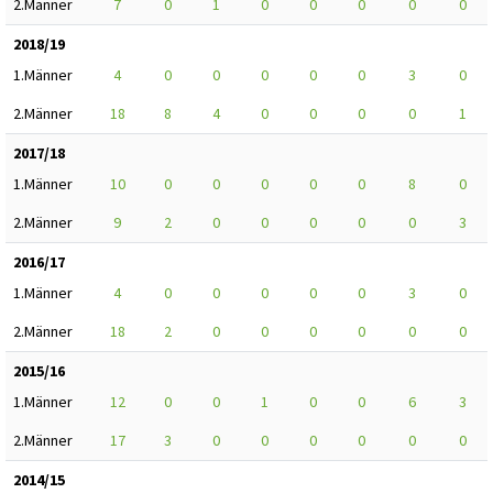
2.Männer
7
0
1
0
0
0
0
0
2018/19
1.Männer
4
0
0
0
0
0
3
0
2.Männer
18
8
4
0
0
0
0
1
2017/18
1.Männer
10
0
0
0
0
0
8
0
2.Männer
9
2
0
0
0
0
0
3
2016/17
1.Männer
4
0
0
0
0
0
3
0
2.Männer
18
2
0
0
0
0
0
0
2015/16
1.Männer
12
0
0
1
0
0
6
3
2.Männer
17
3
0
0
0
0
0
0
2014/15