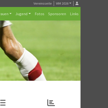
Vereinsseite
WM 2026
rauen
Jugend
Fotos
Sponsoren
Links