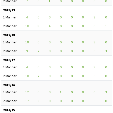
2.Männer
7
0
1
0
0
0
0
0
2018/19
1.Männer
4
0
0
0
0
0
3
0
2.Männer
18
8
4
0
0
0
0
1
2017/18
1.Männer
10
0
0
0
0
0
8
0
2.Männer
9
2
0
0
0
0
0
3
2016/17
1.Männer
4
0
0
0
0
0
3
0
2.Männer
18
2
0
0
0
0
0
0
2015/16
1.Männer
12
0
0
1
0
0
6
3
2.Männer
17
3
0
0
0
0
0
0
2014/15