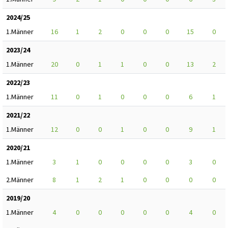
2024/25
1.Männer
16
1
2
0
0
0
15
0
2023/24
1.Männer
20
0
1
1
0
0
13
2
2022/23
1.Männer
11
0
1
0
0
0
6
1
2021/22
1.Männer
12
0
0
1
0
0
9
1
2020/21
1.Männer
3
1
0
0
0
0
3
0
2.Männer
8
1
2
1
0
0
0
0
2019/20
1.Männer
4
0
0
0
0
0
4
0